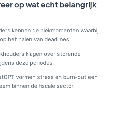
eer op wat echt belangrijk
ders kennen de piekmomenten waarbij
 op het halen van deadlines:
ekhouders klagen over storende
jdens deze periodes.
atGPT vormen stress en burn-out een
eem binnen de fiscale sector.