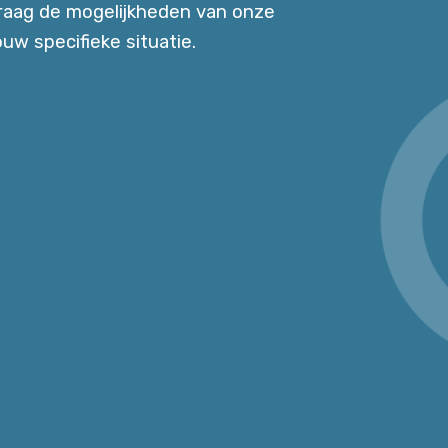
raag de mogelijkheden van onze
uw specifieke situatie.