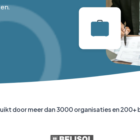
len.
uikt door meer dan 3000 organisaties en 200