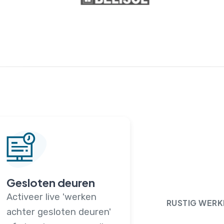
Gesloten deuren
Activeer live 'werken
RUSTIG WERK
achter gesloten deuren'