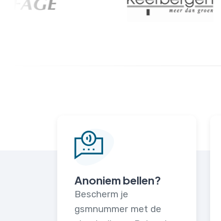
Anoniem bellen?
Bescherm je
gsmnummer met de