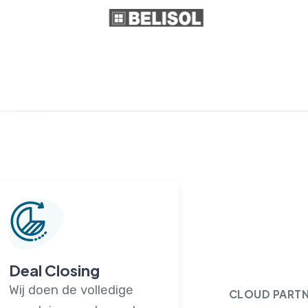
Deal Closing
Wij doen de volledige
CLOUD PART