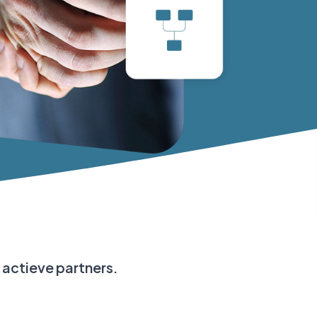
actieve partners.