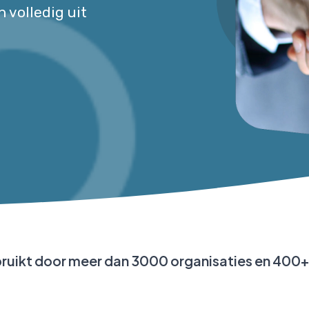
volledig uit
ruikt door meer dan 3000 organisaties en 400+ 