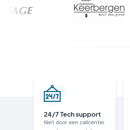
24/7 Tech support
Niet door een callcenter