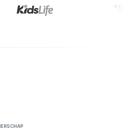
NERSCHAP