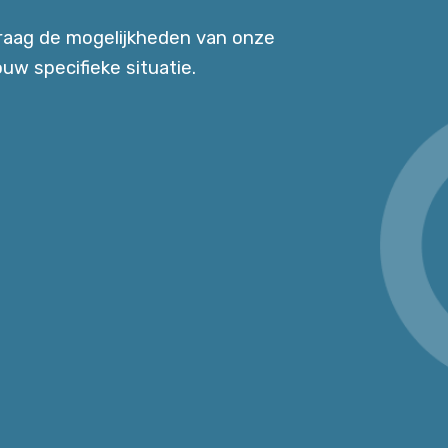
raag de mogelijkheden van onze
uw specifieke situatie.