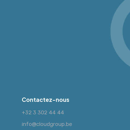
Contactez-nous
+32 3 302 44 44
info@cloudgroup.be