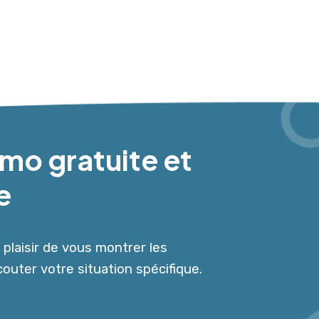
mo gratuite et
e
plaisir de vous montrer les
couter votre situation spécifique.