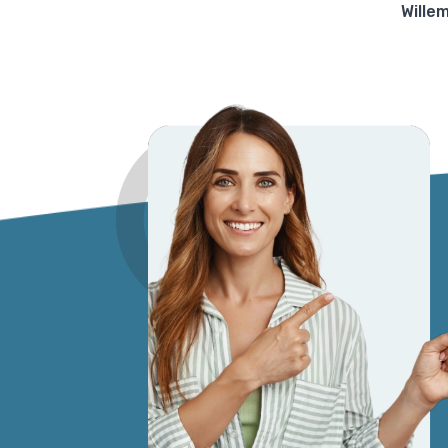
Willem