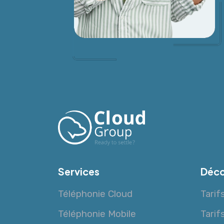
Services
Déco
Téléphonie Cloud
Tarif
Téléphonie Mobile
Tarif