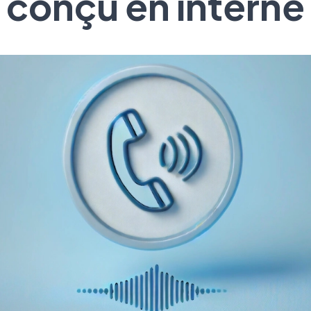
conçu en interne