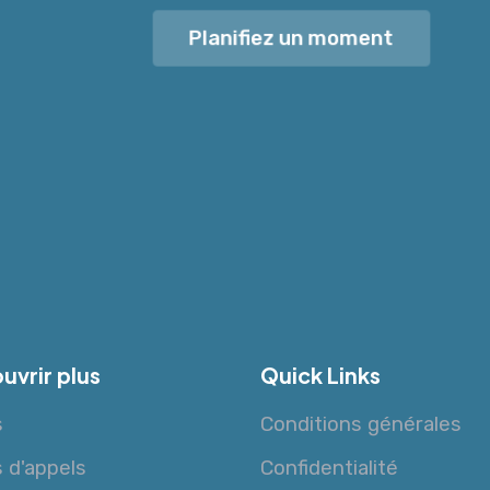
Planifiez un moment
uvrir plus
Quick Links
s
Conditions générales
s d'appels
Confidentialité