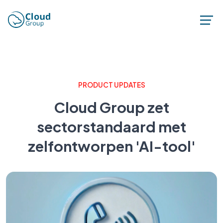
PRODUCT UPDATES
Cloud Group zet
sectorstandaard met
zelfontworpen 'AI-tool'