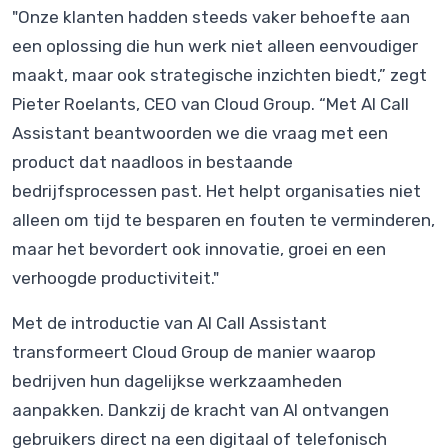
"Onze klanten hadden steeds vaker behoefte aan
een oplossing die hun werk niet alleen eenvoudiger
maakt, maar ook strategische inzichten biedt,” zegt
Pieter Roelants, CEO van Cloud Group. “Met AI Call
Assistant beantwoorden we die vraag met een
product dat naadloos in bestaande
bedrijfsprocessen past. Het helpt organisaties niet
alleen om tijd te besparen en fouten te verminderen,
maar het bevordert ook innovatie, groei en een
verhoogde productiviteit."
Met de introductie van AI Call Assistant
transformeert Cloud Group de manier waarop
bedrijven hun dagelijkse werkzaamheden
aanpakken. Dankzij de kracht van AI ontvangen
gebruikers direct na een digitaal of telefonisch