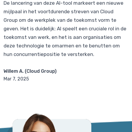
De lancering van deze AI-tool markeert een nieuwe
mijlpaal in het voortdurende streven van Cloud
Group om de werkplek van de toekomst vorm te
geven. Het is duidelijk: AI speelt een cruciale rol in de
toekomst van werk, en het is aan organisaties om
deze technologie te omarmen en te benutten om
hun concurrentiepositie te versterken.
Willem A. (Cloud Group)
Mar 7, 2025