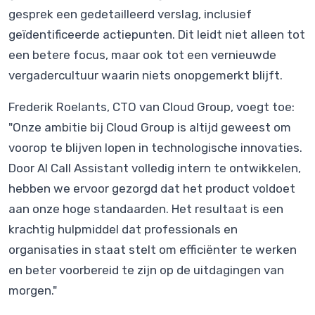
gesprek een gedetailleerd verslag, inclusief
geïdentificeerde actiepunten. Dit leidt niet alleen tot
een betere focus, maar ook tot een vernieuwde
vergadercultuur waarin niets onopgemerkt blijft.
Frederik Roelants, CTO van Cloud Group, voegt toe:
"Onze ambitie bij Cloud Group is altijd geweest om
voorop te blijven lopen in technologische innovaties.
Door AI Call Assistant volledig intern te ontwikkelen,
hebben we ervoor gezorgd dat het product voldoet
aan onze hoge standaarden. Het resultaat is een
krachtig hulpmiddel dat professionals en
organisaties in staat stelt om efficiënter te werken
en beter voorbereid te zijn op de uitdagingen van
morgen."