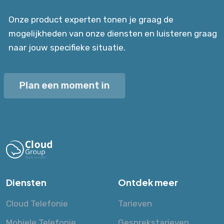
Onze product experten tonen je graag de
mogelijkheden van onze diensten en luisteren graag
naar jouw specifieke situatie.
Plan een moment in
Diensten
Ontdek meer
Cloud Telefonie
Tarieven
Mobiele Telefonie
Gesprekstarieven