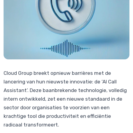
Cloud Group breekt opnieuw barrières met de
lancering van hun nieuwste innovatie: de ‘AI Call
Assistant’. Deze baanbrekende technologie, volledig
intern ontwikkeld, zet een nieuwe standaard in de
sector door organisaties te voorzien van een
krachtige tool die productiviteit en efficiëntie
radicaal transformeert.