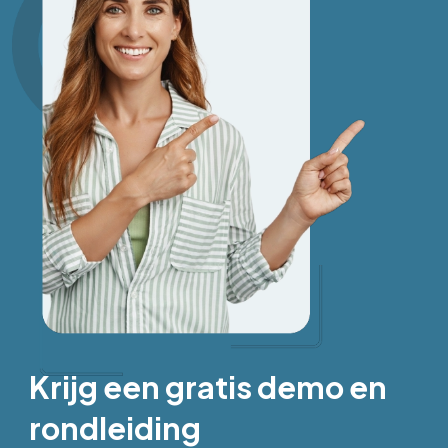
Krijg een gratis demo en
rondleiding