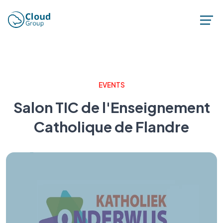
EVENTS
Salon TIC de l'Enseignement
Catholique de Flandre