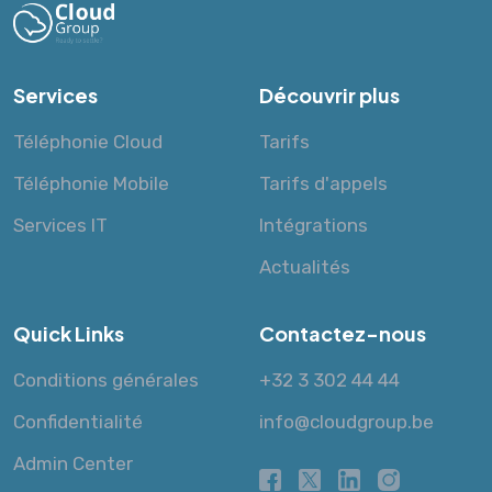
Services
Découvrir plus
Téléphonie Cloud
Tarifs
Téléphonie Mobile
Tarifs d'appels
Services IT
Intégrations
Actualités
Quick Links
Contactez-nous
Conditions générales
+32 3 302 44 44
Confidentialité
info@cloudgroup.be
Admin Center