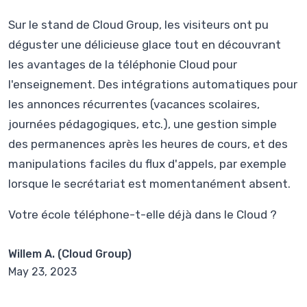
Sur le stand de Cloud Group, les visiteurs ont pu
déguster une délicieuse glace tout en découvrant
les avantages de la téléphonie Cloud pour
l'enseignement. Des intégrations automatiques pour
les annonces récurrentes (vacances scolaires,
journées pédagogiques, etc.), une gestion simple
des permanences après les heures de cours, et des
manipulations faciles du flux d'appels, par exemple
lorsque le secrétariat est momentanément absent.
Votre école téléphone-t-elle déjà dans le Cloud ?
Willem A. (Cloud Group)
May 23, 2023