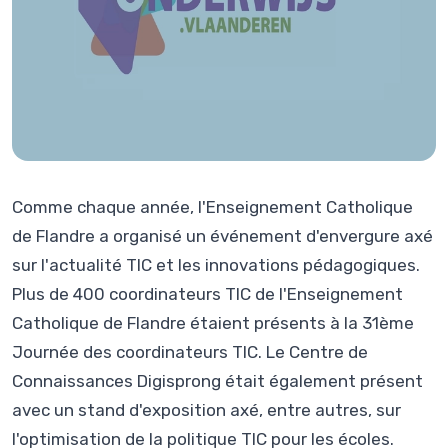
Comme chaque année, l'Enseignement Catholique
de Flandre a organisé un événement d'envergure axé
sur l'actualité TIC et les innovations pédagogiques.
Plus de 400 coordinateurs TIC de l'Enseignement
Catholique de Flandre étaient présents à la 31ème
Journée des coordinateurs TIC. Le Centre de
Connaissances Digisprong était également présent
avec un stand d'exposition axé, entre autres, sur
l'optimisation de la politique TIC pour les écoles.