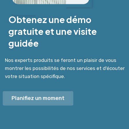
Obtenez une démo
gratuite et une visite
guidée
Nos experts produits se feront un plaisir de vous
montrer les possibilités de nos services et d'écouter
votre situation spécifique.
Planifiez un moment